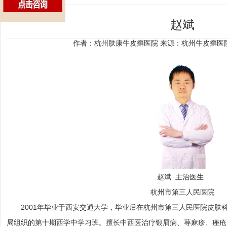
赵斌
作者：杭州肤康牛皮癣医院
来源：杭州牛皮癣医
赵斌 主治医生
杭州市第三人民医院
2001年毕业于西安交通大学，毕业后在杭州市第三人民医院皮肤科工作
局组织的第十期西学中学习班。擅长中西医治疗银屑病、荨麻疹、痤疮