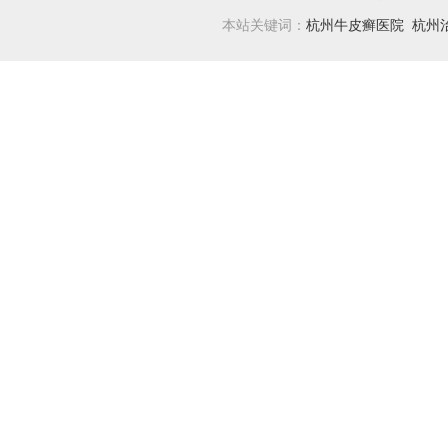
本站关键词：
杭州牛皮癣医院
杭州