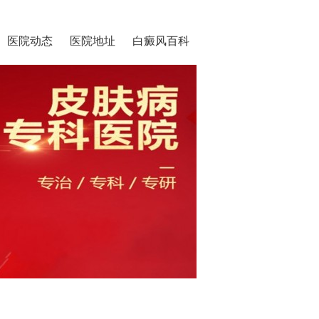
医院动态
医院地址
白癜风百科