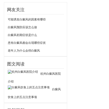
网友关注
可能诱发白癜风的因素有哪些
白癜风预防应该怎么做
白癜风初期症状是什么
患有白癜风都会出现哪些症状
老年人为什么会得白癜风
图文阅读
杭州白癜风医院
介绍
白癜风
饮食上的五点注意事项