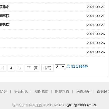
院排名
2021-09-27
癣医院
2021-09-27
癜风医
2021-09-27
2021-09-26
2021-09-26
2021-09-26
共
51
页
764
条
3
4
5
下一页
末页
院介绍
|
医师团队
|
就医指南
|
医院动态
|
医院地址
|
白癜风
杭州肤康白癜风医院 © 2019-2020
浙ICP备20003245号