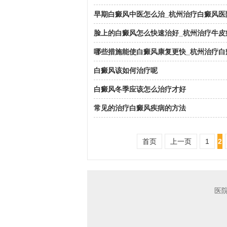
早期白癜风中医怎么治_杭州治疗白癜风医
脸上的白癜风怎么快速治好_杭州治疗牛皮
哪些措施能使白癜风康复更快_杭州治疗白
白癜风该如何治疗呢
白癜风冬季应该怎么治疗才好
常见的治疗白癜风疾病的方法
首页
上一页
1
2
医