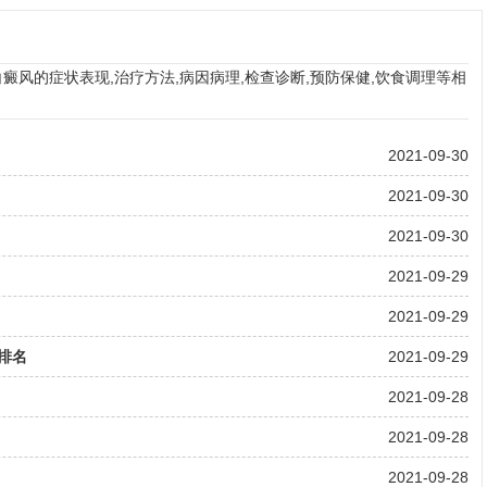
风的症状表现,治疗方法,病因病理,检查诊断,预防保健,饮食调理等相
2021-09-30
2021-09-30
2021-09-30
2021-09-29
2021-09-29
排名
2021-09-29
2021-09-28
2021-09-28
2021-09-28