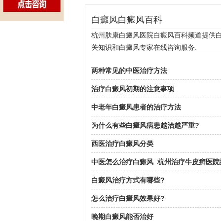
白癜风白癜风百科
杭州肤康白癜风医院白癜风百科频道提供白癜
关知识和白癜风专家在线咨询服务.
两种常见的中医治疗方法
治疗白癜风初期的注意事项
中老年白癜风患者的治疗方法
为什么有些白癜风病患越治越严重?
西医治疗白癜风分类
中医怎么治疗白癜风_杭州治疗牛皮癣医院
白癜风治疗方式有哪些?
怎么治疗白癜风效果好?
晚期白癜风能否治好