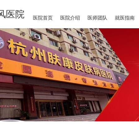
风医院
医院首页
医院介绍
医师团队
就医指南